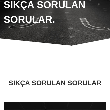
SIKÇA SORULAN
SORULAR.
SIKÇA SORULAN SORULAR