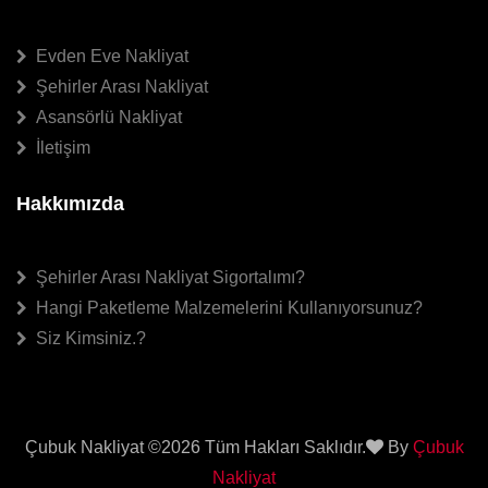
Evden Eve Nakliyat
Şehirler Arası Nakliyat
Asansörlü Nakliyat
İletişim
Hakkımızda
Şehirler Arası Nakliyat Sigortalımı?
Hangi Paketleme Malzemelerini Kullanıyorsunuz?
Siz Kimsiniz.?
Çubuk Nakliyat ©
2026 Tüm Hakları Saklıdır.
By
Çubuk
Nakliyat