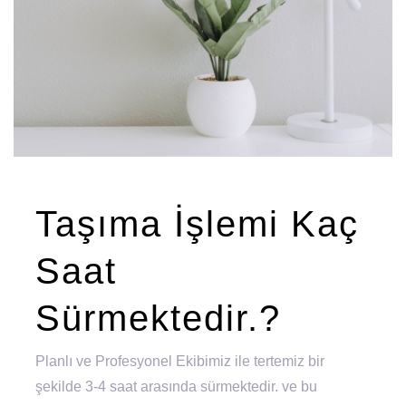
Taşıma İşlemi Kaç
Saat
Sürmektedir.?
Planlı ve Profesyonel Ekibimiz ile tertemiz bir
şekilde 3-4 saat arasında sürmektedir. ve bu