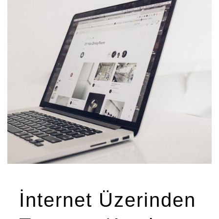
İnternet Üzerinden