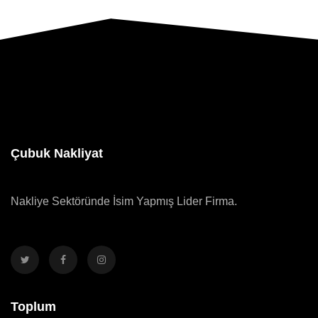
Çubuk Nakliyat
Nakliye Sektöründe İsim Yapmış Lider Firma.
Toplum